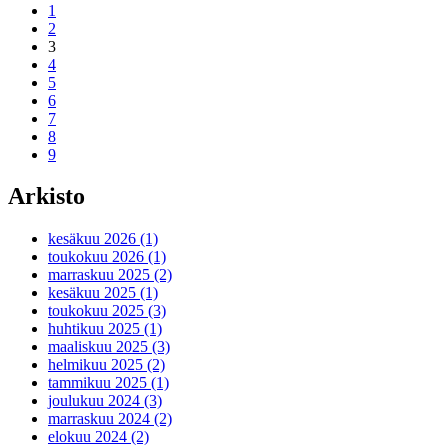
1
2
3
4
5
6
7
8
9
Arkisto
kesäkuu 2026 (1)
toukokuu 2026 (1)
marraskuu 2025 (2)
kesäkuu 2025 (1)
toukokuu 2025 (3)
huhtikuu 2025 (1)
maaliskuu 2025 (3)
helmikuu 2025 (2)
tammikuu 2025 (1)
joulukuu 2024 (3)
marraskuu 2024 (2)
elokuu 2024 (2)