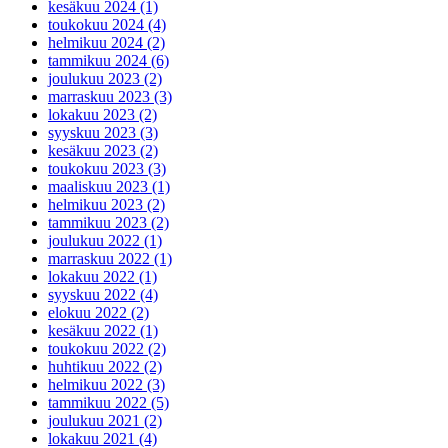
kesäkuu 2024 (1)
toukokuu 2024 (4)
helmikuu 2024 (2)
tammikuu 2024 (6)
joulukuu 2023 (2)
marraskuu 2023 (3)
lokakuu 2023 (2)
syyskuu 2023 (3)
kesäkuu 2023 (2)
toukokuu 2023 (3)
maaliskuu 2023 (1)
helmikuu 2023 (2)
tammikuu 2023 (2)
joulukuu 2022 (1)
marraskuu 2022 (1)
lokakuu 2022 (1)
syyskuu 2022 (4)
elokuu 2022 (2)
kesäkuu 2022 (1)
toukokuu 2022 (2)
huhtikuu 2022 (2)
helmikuu 2022 (3)
tammikuu 2022 (5)
joulukuu 2021 (2)
lokakuu 2021 (4)