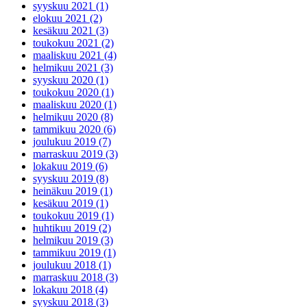
syyskuu 2021 (1)
elokuu 2021 (2)
kesäkuu 2021 (3)
toukokuu 2021 (2)
maaliskuu 2021 (4)
helmikuu 2021 (3)
syyskuu 2020 (1)
toukokuu 2020 (1)
maaliskuu 2020 (1)
helmikuu 2020 (8)
tammikuu 2020 (6)
joulukuu 2019 (7)
marraskuu 2019 (3)
lokakuu 2019 (6)
syyskuu 2019 (8)
heinäkuu 2019 (1)
kesäkuu 2019 (1)
toukokuu 2019 (1)
huhtikuu 2019 (2)
helmikuu 2019 (3)
tammikuu 2019 (1)
joulukuu 2018 (1)
marraskuu 2018 (3)
lokakuu 2018 (4)
syyskuu 2018 (3)