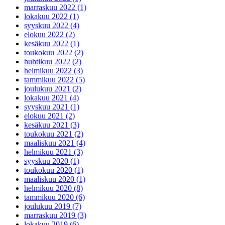
marraskuu 2022 (1)
lokakuu 2022 (1)
syyskuu 2022 (4)
elokuu 2022 (2)
kesäkuu 2022 (1)
toukokuu 2022 (2)
huhtikuu 2022 (2)
helmikuu 2022 (3)
tammikuu 2022 (5)
joulukuu 2021 (2)
lokakuu 2021 (4)
syyskuu 2021 (1)
elokuu 2021 (2)
kesäkuu 2021 (3)
toukokuu 2021 (2)
maaliskuu 2021 (4)
helmikuu 2021 (3)
syyskuu 2020 (1)
toukokuu 2020 (1)
maaliskuu 2020 (1)
helmikuu 2020 (8)
tammikuu 2020 (6)
joulukuu 2019 (7)
marraskuu 2019 (3)
lokakuu 2019 (6)