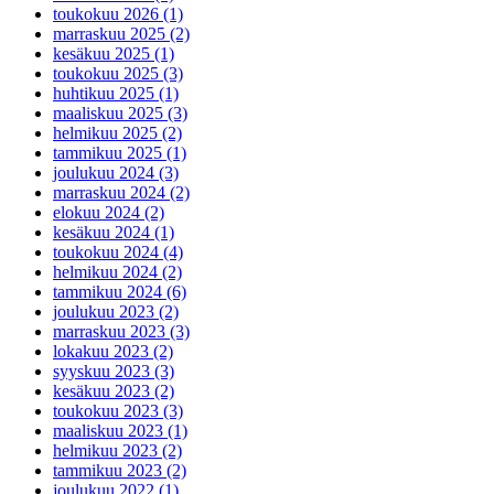
toukokuu 2026 (1)
marraskuu 2025 (2)
kesäkuu 2025 (1)
toukokuu 2025 (3)
huhtikuu 2025 (1)
maaliskuu 2025 (3)
helmikuu 2025 (2)
tammikuu 2025 (1)
joulukuu 2024 (3)
marraskuu 2024 (2)
elokuu 2024 (2)
kesäkuu 2024 (1)
toukokuu 2024 (4)
helmikuu 2024 (2)
tammikuu 2024 (6)
joulukuu 2023 (2)
marraskuu 2023 (3)
lokakuu 2023 (2)
syyskuu 2023 (3)
kesäkuu 2023 (2)
toukokuu 2023 (3)
maaliskuu 2023 (1)
helmikuu 2023 (2)
tammikuu 2023 (2)
joulukuu 2022 (1)