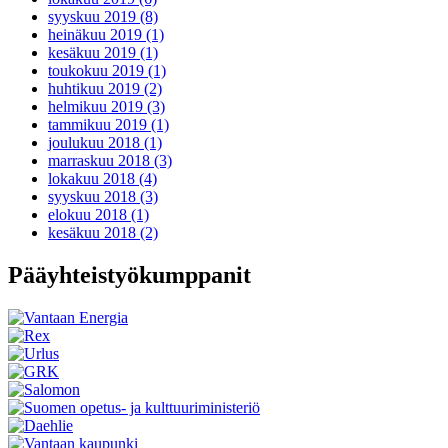
syyskuu 2019 (8)
heinäkuu 2019 (1)
kesäkuu 2019 (1)
toukokuu 2019 (1)
huhtikuu 2019 (2)
helmikuu 2019 (3)
tammikuu 2019 (1)
joulukuu 2018 (1)
marraskuu 2018 (3)
lokakuu 2018 (4)
syyskuu 2018 (3)
elokuu 2018 (1)
kesäkuu 2018 (2)
Pääyhteistyökumppanit