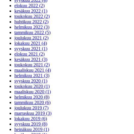
syyskuu 2022 (4)
elokuu 2022 (2)
kesäkuu 2022 (1)
toukokuu 2022 (2)
huhtikuu 2022 (2)
helmikuu 2022 (3)
tammikuu 2022 (5)
joulukuu 2021 (2)
lokakuu 2021 (4)
syyskuu 2021 (1)
elokuu 2021 (2)
kesäkuu 2021 (3)
toukokuu 2021 (2)
maaliskuu 2021 (4)
helmikuu 2021 (3)
syyskuu 2020 (1)
toukokuu 2020 (1)
maaliskuu 2020 (1)
helmikuu 2020 (8)
tammikuu 2020 (6)
joulukuu 2019 (7)
marraskuu 2019 (3)
lokakuu 2019 (6)
syyskuu 2019 (8)
heinäkuu 2019 (1)