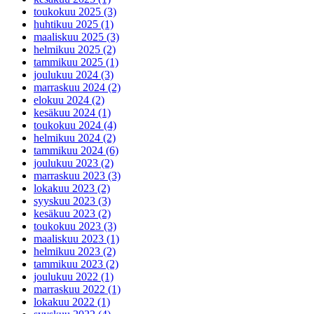
toukokuu 2025 (3)
huhtikuu 2025 (1)
maaliskuu 2025 (3)
helmikuu 2025 (2)
tammikuu 2025 (1)
joulukuu 2024 (3)
marraskuu 2024 (2)
elokuu 2024 (2)
kesäkuu 2024 (1)
toukokuu 2024 (4)
helmikuu 2024 (2)
tammikuu 2024 (6)
joulukuu 2023 (2)
marraskuu 2023 (3)
lokakuu 2023 (2)
syyskuu 2023 (3)
kesäkuu 2023 (2)
toukokuu 2023 (3)
maaliskuu 2023 (1)
helmikuu 2023 (2)
tammikuu 2023 (2)
joulukuu 2022 (1)
marraskuu 2022 (1)
lokakuu 2022 (1)