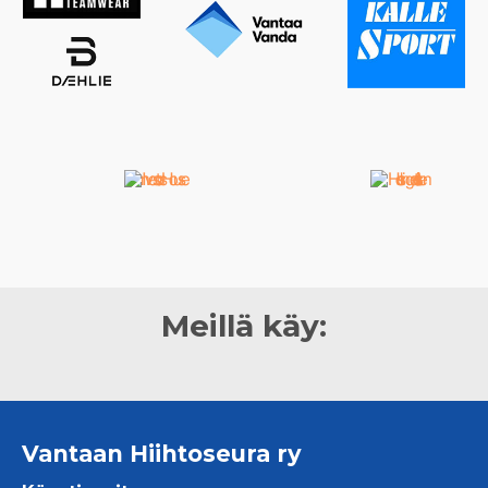
Meillä käy:
Vantaan Hiihtoseura ry