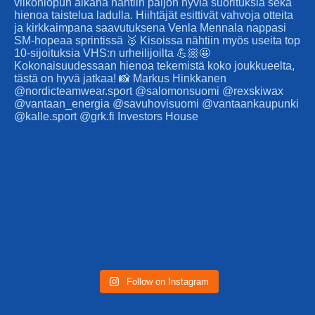
Follow on Instagram