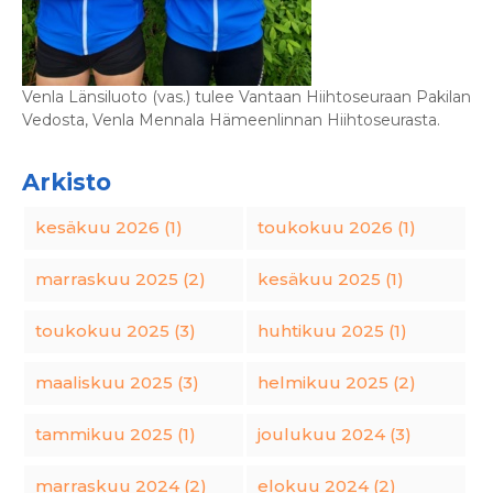
Venla Länsiluoto (vas.) tulee Vantaan Hiihtoseuraan Pakilan
Vedosta, Venla Mennala Hämeenlinnan Hiihtoseurasta.
Arkisto
kesäkuu 2026 (1)
toukokuu 2026 (1)
marraskuu 2025 (2)
kesäkuu 2025 (1)
toukokuu 2025 (3)
huhtikuu 2025 (1)
maaliskuu 2025 (3)
helmikuu 2025 (2)
tammikuu 2025 (1)
joulukuu 2024 (3)
marraskuu 2024 (2)
elokuu 2024 (2)