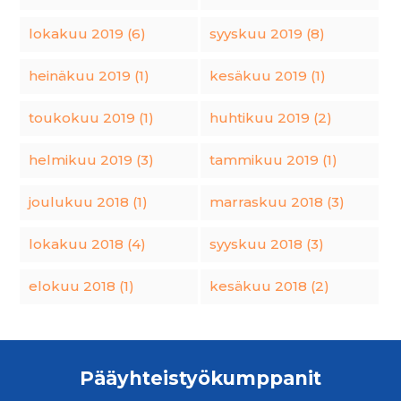
lokakuu 2019 (6)
syyskuu 2019 (8)
heinäkuu 2019 (1)
kesäkuu 2019 (1)
toukokuu 2019 (1)
huhtikuu 2019 (2)
helmikuu 2019 (3)
tammikuu 2019 (1)
joulukuu 2018 (1)
marraskuu 2018 (3)
lokakuu 2018 (4)
syyskuu 2018 (3)
elokuu 2018 (1)
kesäkuu 2018 (2)
Pääyhteistyökumppanit