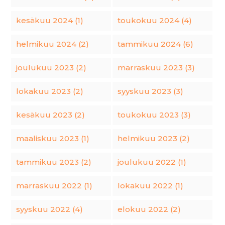
kesäkuu 2024 (1)
toukokuu 2024 (4)
helmikuu 2024 (2)
tammikuu 2024 (6)
joulukuu 2023 (2)
marraskuu 2023 (3)
lokakuu 2023 (2)
syyskuu 2023 (3)
kesäkuu 2023 (2)
toukokuu 2023 (3)
maaliskuu 2023 (1)
helmikuu 2023 (2)
tammikuu 2023 (2)
joulukuu 2022 (1)
marraskuu 2022 (1)
lokakuu 2022 (1)
syyskuu 2022 (4)
elokuu 2022 (2)