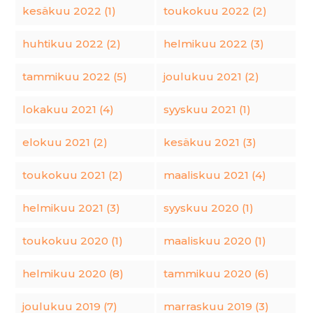
kesäkuu 2022 (1)
toukokuu 2022 (2)
huhtikuu 2022 (2)
helmikuu 2022 (3)
tammikuu 2022 (5)
joulukuu 2021 (2)
lokakuu 2021 (4)
syyskuu 2021 (1)
elokuu 2021 (2)
kesäkuu 2021 (3)
toukokuu 2021 (2)
maaliskuu 2021 (4)
helmikuu 2021 (3)
syyskuu 2020 (1)
toukokuu 2020 (1)
maaliskuu 2020 (1)
helmikuu 2020 (8)
tammikuu 2020 (6)
joulukuu 2019 (7)
marraskuu 2019 (3)