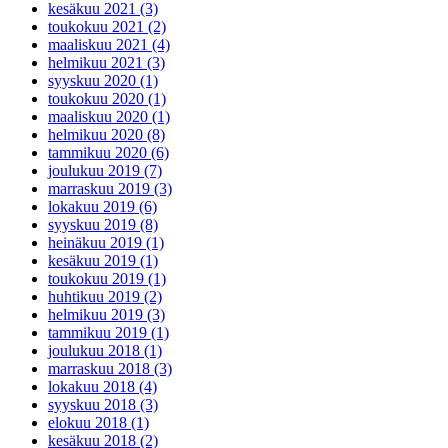
kesäkuu 2021 (3)
toukokuu 2021 (2)
maaliskuu 2021 (4)
helmikuu 2021 (3)
syyskuu 2020 (1)
toukokuu 2020 (1)
maaliskuu 2020 (1)
helmikuu 2020 (8)
tammikuu 2020 (6)
joulukuu 2019 (7)
marraskuu 2019 (3)
lokakuu 2019 (6)
syyskuu 2019 (8)
heinäkuu 2019 (1)
kesäkuu 2019 (1)
toukokuu 2019 (1)
huhtikuu 2019 (2)
helmikuu 2019 (3)
tammikuu 2019 (1)
joulukuu 2018 (1)
marraskuu 2018 (3)
lokakuu 2018 (4)
syyskuu 2018 (3)
elokuu 2018 (1)
kesäkuu 2018 (2)