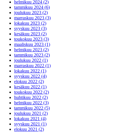
helmikuu 2024 (2)
tammikuu 2024 (6)
joulukuu 2023 (2)
marraskuu 2023 (3)
lokakuu 2023 (2)
syyskuu 2023 (3)
kesäkuu 2023 (2)
toukokuu 2023 (3)
maaliskuu 2023 (1)
helmikuu 2023 (2)
tammikuu 2023 (2)
joulukuu 2022 (1)
marraskuu 2022 (1)
lokakuu 2022 (1)
syyskuu 2022 (4)
elokuu 2022 (2)
kesäkuu 2022 (1)
toukokuu 2022 (2)
huhtikuu 2022 (2)
helmikuu 2022 (3)
tammikuu 2022 (5)
joulukuu 2021 (2)
lokakuu 2021 (4)
syyskuu 2021 (1)
elokuu 2021 (2)