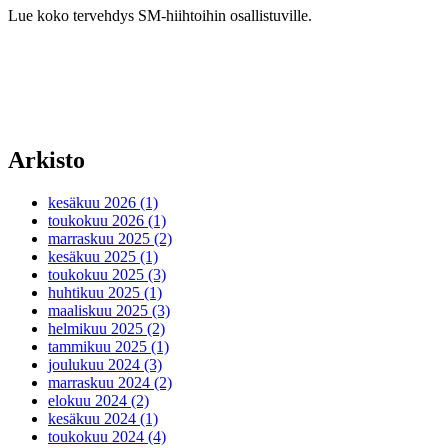
Lue koko tervehdys SM-hiihtoihin osallistuville.
Arkisto
kesäkuu 2026 (1)
toukokuu 2026 (1)
marraskuu 2025 (2)
kesäkuu 2025 (1)
toukokuu 2025 (3)
huhtikuu 2025 (1)
maaliskuu 2025 (3)
helmikuu 2025 (2)
tammikuu 2025 (1)
joulukuu 2024 (3)
marraskuu 2024 (2)
elokuu 2024 (2)
kesäkuu 2024 (1)
toukokuu 2024 (4)