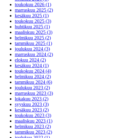
toukokuu 2026 (1)
marraskuu 2025 (2)
kesäkuu 2025 (1)
toukokuu 2025 (3)
huhtikuu 2025 (1)
maaliskuu 2025 (3)
helmikuu 2025 (2)
tammikuu 2025 (1)
joulukuu 2024 (3)
marraskuu 2024 (2)
elokuu 2024 (2)
kesäkuu 2024 (1)
toukokuu 2024 (4)
helmikuu 2024 (2)
tammikuu 2024 (6)
joulukuu 2023 (2)
marraskuu 2023 (3)
lokakuu 2023 (2)
syyskuu 2023 (3)
kesäkuu 2023 (2)
toukokuu 2023 (3)
maaliskuu 2023 (1)
helmikuu 2023 (2)
tammikuu 2023 (2)
joulukuu 2022 (1)