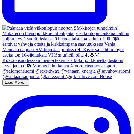
Load More...