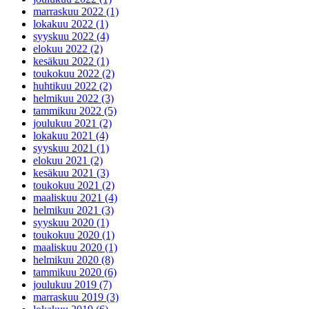
marraskuu 2022 (1)
lokakuu 2022 (1)
syyskuu 2022 (4)
elokuu 2022 (2)
kesäkuu 2022 (1)
toukokuu 2022 (2)
huhtikuu 2022 (2)
helmikuu 2022 (3)
tammikuu 2022 (5)
joulukuu 2021 (2)
lokakuu 2021 (4)
syyskuu 2021 (1)
elokuu 2021 (2)
kesäkuu 2021 (3)
toukokuu 2021 (2)
maaliskuu 2021 (4)
helmikuu 2021 (3)
syyskuu 2020 (1)
toukokuu 2020 (1)
maaliskuu 2020 (1)
helmikuu 2020 (8)
tammikuu 2020 (6)
joulukuu 2019 (7)
marraskuu 2019 (3)