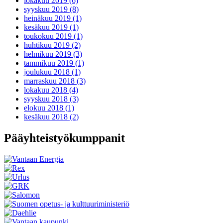
lokakuu 2019 (6)
syyskuu 2019 (8)
heinäkuu 2019 (1)
kesäkuu 2019 (1)
toukokuu 2019 (1)
huhtikuu 2019 (2)
helmikuu 2019 (3)
tammikuu 2019 (1)
joulukuu 2018 (1)
marraskuu 2018 (3)
lokakuu 2018 (4)
syyskuu 2018 (3)
elokuu 2018 (1)
kesäkuu 2018 (2)
Pääyhteistyökumppanit