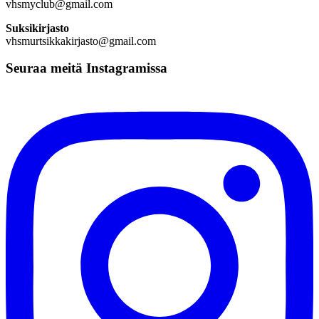
vhsmyclub@gmail.com
Suksikirjasto
vhsmurtsikkakirjasto@gmail.com
Seuraa meitä Instagramissa