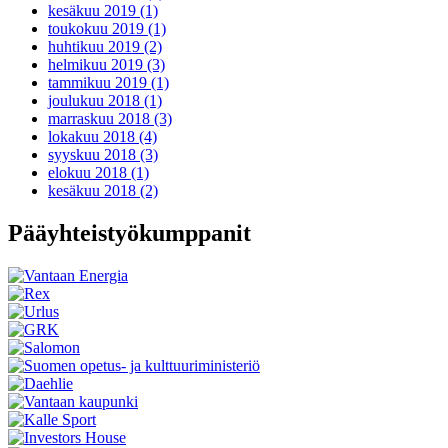
kesäkuu 2019 (1)
toukokuu 2019 (1)
huhtikuu 2019 (2)
helmikuu 2019 (3)
tammikuu 2019 (1)
joulukuu 2018 (1)
marraskuu 2018 (3)
lokakuu 2018 (4)
syyskuu 2018 (3)
elokuu 2018 (1)
kesäkuu 2018 (2)
Pääyhteistyökumppanit