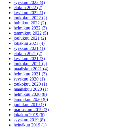
syyskuu 2022 (4)
elokuu 2022 (2)
kesäkuu 2022 (1)
toukokuu 2022 (2)
huhtikuu 2022 (2)
helmikuu 2022 (3)
tammikuu 2022 (5)
joulukuu 2021 (2)
lokakuu 2021 (4)
syyskuu 2021 (1)
elokuu 2021 (2)
kesäkuu 2021 (3)
toukokuu 2021 (2)
maaliskuu 2021 (4)
helmikuu 2021 (3)
syyskuu 2020 (1)
toukokuu 2020 (1)
maaliskuu 2020 (1)
helmikuu 2020 (8)
tammikuu 2020 (6)
joulukuu 2019 (7)
marraskuu 2019 (3)
lokakuu 2019 (6)
syyskuu 2019 (8)
heinäkuu 2019 (1)