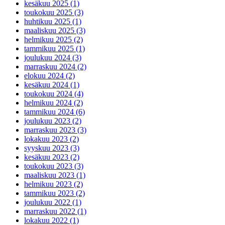
kesäkuu 2025 (1)
toukokuu 2025 (3)
huhtikuu 2025 (1)
maaliskuu 2025 (3)
helmikuu 2025 (2)
tammikuu 2025 (1)
joulukuu 2024 (3)
marraskuu 2024 (2)
elokuu 2024 (2)
kesäkuu 2024 (1)
toukokuu 2024 (4)
helmikuu 2024 (2)
tammikuu 2024 (6)
joulukuu 2023 (2)
marraskuu 2023 (3)
lokakuu 2023 (2)
syyskuu 2023 (3)
kesäkuu 2023 (2)
toukokuu 2023 (3)
maaliskuu 2023 (1)
helmikuu 2023 (2)
tammikuu 2023 (2)
joulukuu 2022 (1)
marraskuu 2022 (1)
lokakuu 2022 (1)