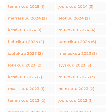
tammikuu 2025 (1)
joulukuu 2024 (3)
marraskuu 2024 (2)
elokuu 2024 (2)
kesäkuu 2024 (1)
toukokuu 2024 (4)
helmikuu 2024 (2)
tammikuu 2024 (6)
joulukuu 2023 (2)
marraskuu 2023 (3)
lokakuu 2023 (2)
syyskuu 2023 (3)
kesäkuu 2023 (2)
toukokuu 2023 (3)
maaliskuu 2023 (1)
helmikuu 2023 (2)
tammikuu 2023 (2)
joulukuu 2022 (1)