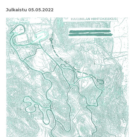
Julkaistu 05.05.2022