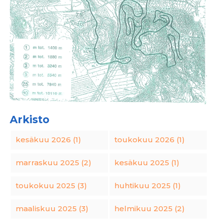
Arkisto
kesäkuu 2026 (1)
toukokuu 2026 (1)
marraskuu 2025 (2)
kesäkuu 2025 (1)
toukokuu 2025 (3)
huhtikuu 2025 (1)
maaliskuu 2025 (3)
helmikuu 2025 (2)