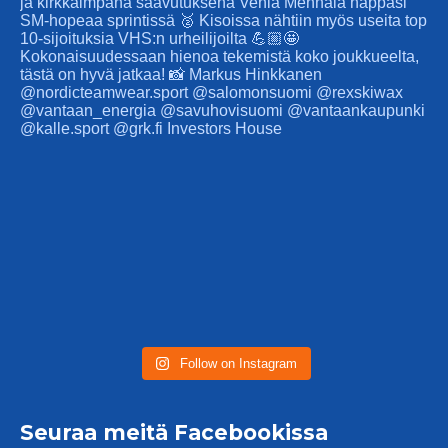
Follow on Instagram
Seuraa meitä Facebookissa