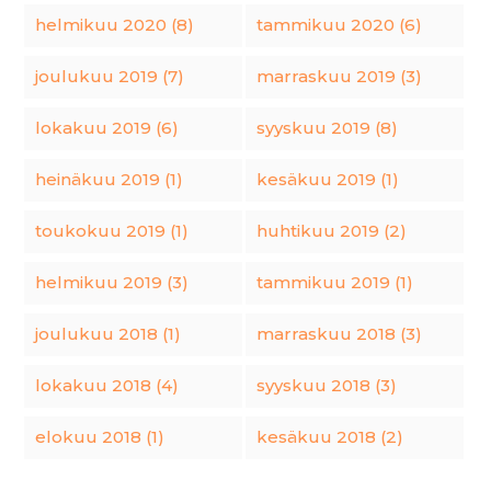
helmikuu 2020 (8)
tammikuu 2020 (6)
joulukuu 2019 (7)
marraskuu 2019 (3)
lokakuu 2019 (6)
syyskuu 2019 (8)
heinäkuu 2019 (1)
kesäkuu 2019 (1)
toukokuu 2019 (1)
huhtikuu 2019 (2)
helmikuu 2019 (3)
tammikuu 2019 (1)
joulukuu 2018 (1)
marraskuu 2018 (3)
lokakuu 2018 (4)
syyskuu 2018 (3)
elokuu 2018 (1)
kesäkuu 2018 (2)