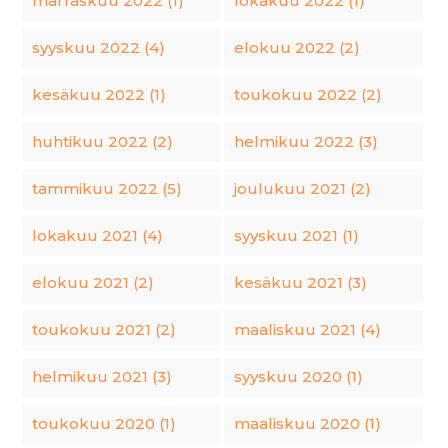
marraskuu 2022 (1)
lokakuu 2022 (1)
syyskuu 2022 (4)
elokuu 2022 (2)
kesäkuu 2022 (1)
toukokuu 2022 (2)
huhtikuu 2022 (2)
helmikuu 2022 (3)
tammikuu 2022 (5)
joulukuu 2021 (2)
lokakuu 2021 (4)
syyskuu 2021 (1)
elokuu 2021 (2)
kesäkuu 2021 (3)
toukokuu 2021 (2)
maaliskuu 2021 (4)
helmikuu 2021 (3)
syyskuu 2020 (1)
toukokuu 2020 (1)
maaliskuu 2020 (1)