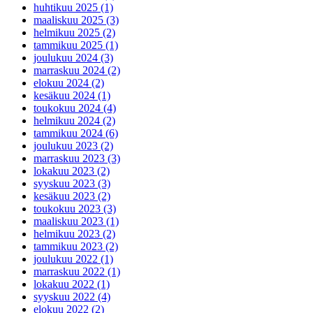
huhtikuu 2025 (1)
maaliskuu 2025 (3)
helmikuu 2025 (2)
tammikuu 2025 (1)
joulukuu 2024 (3)
marraskuu 2024 (2)
elokuu 2024 (2)
kesäkuu 2024 (1)
toukokuu 2024 (4)
helmikuu 2024 (2)
tammikuu 2024 (6)
joulukuu 2023 (2)
marraskuu 2023 (3)
lokakuu 2023 (2)
syyskuu 2023 (3)
kesäkuu 2023 (2)
toukokuu 2023 (3)
maaliskuu 2023 (1)
helmikuu 2023 (2)
tammikuu 2023 (2)
joulukuu 2022 (1)
marraskuu 2022 (1)
lokakuu 2022 (1)
syyskuu 2022 (4)
elokuu 2022 (2)