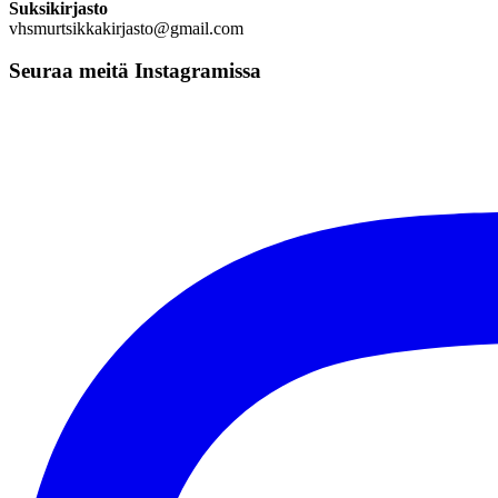
Suksikirjasto
vhsmurtsikkakirjasto@gmail.com
Seuraa meitä Instagramissa