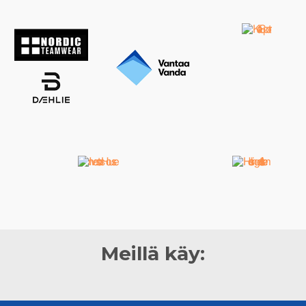
Meillä käy: