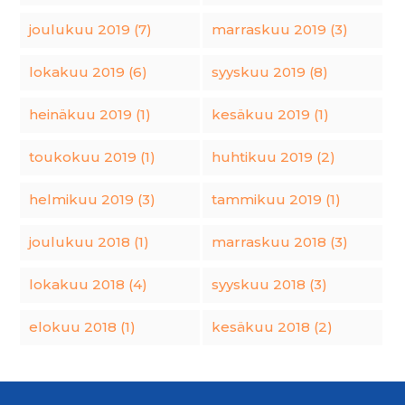
joulukuu 2019 (7)
marraskuu 2019 (3)
lokakuu 2019 (6)
syyskuu 2019 (8)
heinäkuu 2019 (1)
kesäkuu 2019 (1)
toukokuu 2019 (1)
huhtikuu 2019 (2)
helmikuu 2019 (3)
tammikuu 2019 (1)
joulukuu 2018 (1)
marraskuu 2018 (3)
lokakuu 2018 (4)
syyskuu 2018 (3)
elokuu 2018 (1)
kesäkuu 2018 (2)