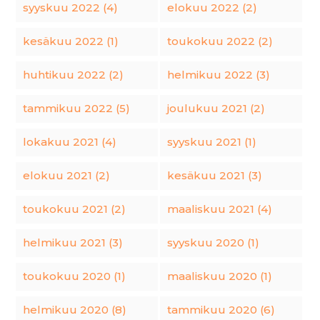
syyskuu 2022 (4)
elokuu 2022 (2)
kesäkuu 2022 (1)
toukokuu 2022 (2)
huhtikuu 2022 (2)
helmikuu 2022 (3)
tammikuu 2022 (5)
joulukuu 2021 (2)
lokakuu 2021 (4)
syyskuu 2021 (1)
elokuu 2021 (2)
kesäkuu 2021 (3)
toukokuu 2021 (2)
maaliskuu 2021 (4)
helmikuu 2021 (3)
syyskuu 2020 (1)
toukokuu 2020 (1)
maaliskuu 2020 (1)
helmikuu 2020 (8)
tammikuu 2020 (6)