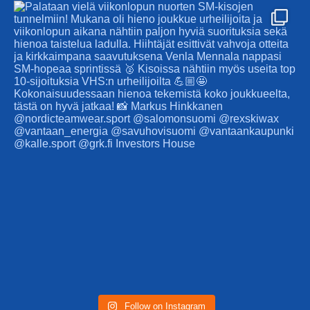
Follow on Instagram