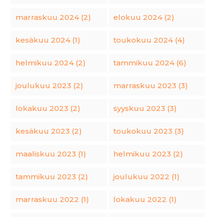
marraskuu 2024 (2)
elokuu 2024 (2)
kesäkuu 2024 (1)
toukokuu 2024 (4)
helmikuu 2024 (2)
tammikuu 2024 (6)
joulukuu 2023 (2)
marraskuu 2023 (3)
lokakuu 2023 (2)
syyskuu 2023 (3)
kesäkuu 2023 (2)
toukokuu 2023 (3)
maaliskuu 2023 (1)
helmikuu 2023 (2)
tammikuu 2023 (2)
joulukuu 2022 (1)
marraskuu 2022 (1)
lokakuu 2022 (1)