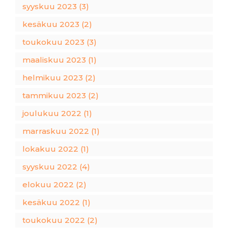
syyskuu 2023 (3)
kesäkuu 2023 (2)
toukokuu 2023 (3)
maaliskuu 2023 (1)
helmikuu 2023 (2)
tammikuu 2023 (2)
joulukuu 2022 (1)
marraskuu 2022 (1)
lokakuu 2022 (1)
syyskuu 2022 (4)
elokuu 2022 (2)
kesäkuu 2022 (1)
toukokuu 2022 (2)