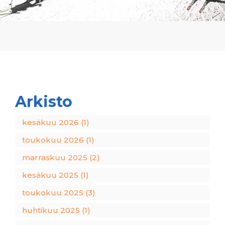
Arkisto
kesäkuu 2026 (1)
toukokuu 2026 (1)
marraskuu 2025 (2)
kesäkuu 2025 (1)
toukokuu 2025 (3)
huhtikuu 2025 (1)