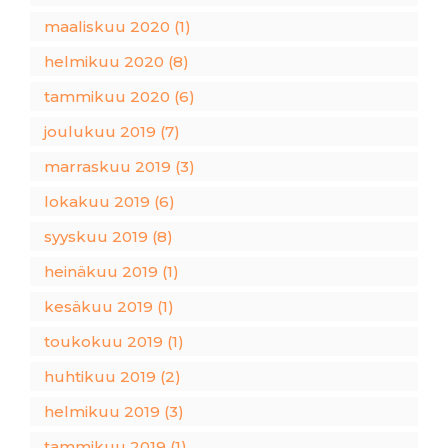
maaliskuu 2020 (1)
helmikuu 2020 (8)
tammikuu 2020 (6)
joulukuu 2019 (7)
marraskuu 2019 (3)
lokakuu 2019 (6)
syyskuu 2019 (8)
heinäkuu 2019 (1)
kesäkuu 2019 (1)
toukokuu 2019 (1)
huhtikuu 2019 (2)
helmikuu 2019 (3)
tammikuu 2019 (1)