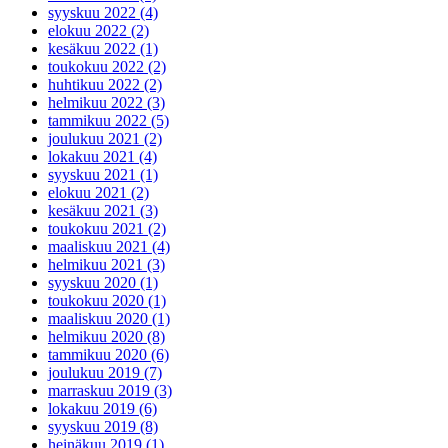
syyskuu 2022 (4)
elokuu 2022 (2)
kesäkuu 2022 (1)
toukokuu 2022 (2)
huhtikuu 2022 (2)
helmikuu 2022 (3)
tammikuu 2022 (5)
joulukuu 2021 (2)
lokakuu 2021 (4)
syyskuu 2021 (1)
elokuu 2021 (2)
kesäkuu 2021 (3)
toukokuu 2021 (2)
maaliskuu 2021 (4)
helmikuu 2021 (3)
syyskuu 2020 (1)
toukokuu 2020 (1)
maaliskuu 2020 (1)
helmikuu 2020 (8)
tammikuu 2020 (6)
joulukuu 2019 (7)
marraskuu 2019 (3)
lokakuu 2019 (6)
syyskuu 2019 (8)
heinäkuu 2019 (1)