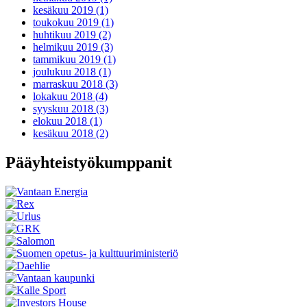
kesäkuu 2019 (1)
toukokuu 2019 (1)
huhtikuu 2019 (2)
helmikuu 2019 (3)
tammikuu 2019 (1)
joulukuu 2018 (1)
marraskuu 2018 (3)
lokakuu 2018 (4)
syyskuu 2018 (3)
elokuu 2018 (1)
kesäkuu 2018 (2)
Pääyhteistyökumppanit