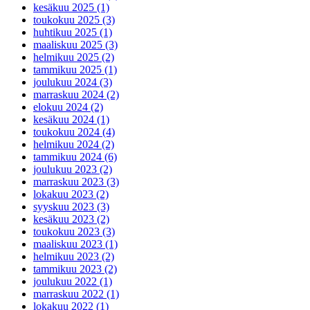
kesäkuu 2025 (1)
toukokuu 2025 (3)
huhtikuu 2025 (1)
maaliskuu 2025 (3)
helmikuu 2025 (2)
tammikuu 2025 (1)
joulukuu 2024 (3)
marraskuu 2024 (2)
elokuu 2024 (2)
kesäkuu 2024 (1)
toukokuu 2024 (4)
helmikuu 2024 (2)
tammikuu 2024 (6)
joulukuu 2023 (2)
marraskuu 2023 (3)
lokakuu 2023 (2)
syyskuu 2023 (3)
kesäkuu 2023 (2)
toukokuu 2023 (3)
maaliskuu 2023 (1)
helmikuu 2023 (2)
tammikuu 2023 (2)
joulukuu 2022 (1)
marraskuu 2022 (1)
lokakuu 2022 (1)