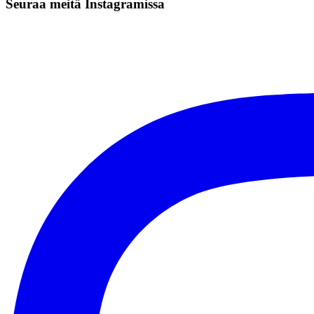
Seuraa meitä Instagramissa