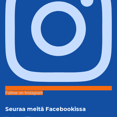
Follow on Instagram
Seuraa meitä Facebookissa