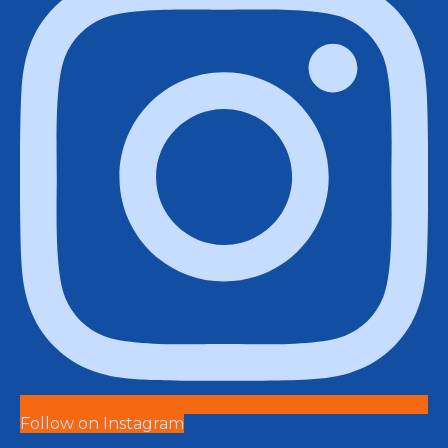
Follow on Instagram