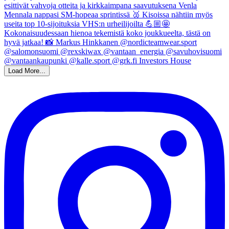
Load More...